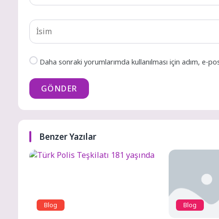
Daha sonraki yorumlarımda kullanılması için adım, e-pos
GÖNDER
Benzer Yazılar
Blog
Blog