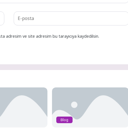
ta adresim ve site adresim bu tarayıcıya kaydedilsin.
Blog