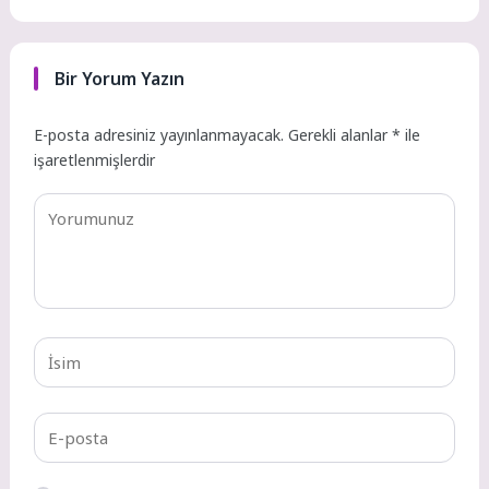
Bir Yorum Yazın
E-posta adresiniz yayınlanmayacak.
Gerekli alanlar
*
ile
işaretlenmişlerdir