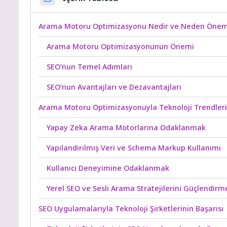
Arama Motoru Optimizasyonu Nedir ve Neden Öneml
Arama Motoru Optimizasyonunun Önemi
SEO’nun Temel Adımları
SEO’nun Avantajları ve Dezavantajları
Arama Motoru Optimizasyonuyla Teknoloji Trendler
Yapay Zeka Arama Motorlarına Odaklanmak
Yapılandırılmış Veri ve Schema Markup Kullanımı
Kullanıcı Deneyimine Odaklanmak
Yerel SEO ve Sesli Arama Stratejilerini Güçlendirm
SEO Uygulamalarıyla Teknoloji Şirketlerinin Başarısı