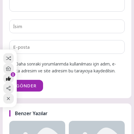
Daha sonraki yorumlarımda kullanılması için adım, e-
posta adresim ve site adresim bu tarayıcıya kaydedilsin.
0
GÖNDER
Benzer Yazılar