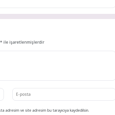
r
*
ile işaretlenmişlerdir
ta adresim ve site adresim bu tarayıcıya kaydedilsin.