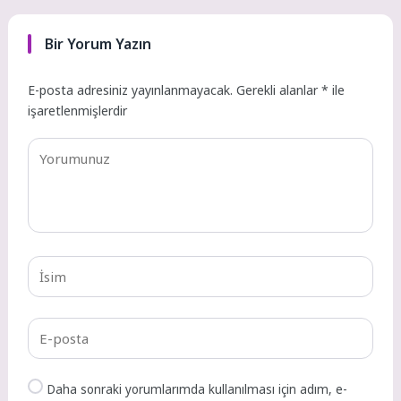
Bir Yorum Yazın
E-posta adresiniz yayınlanmayacak.
Gerekli alanlar
*
ile
işaretlenmişlerdir
Daha sonraki yorumlarımda kullanılması için adım, e-