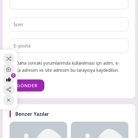
Daha sonraki yorumlarımda kullanılması için adım, e-
posta adresim ve site adresim bu tarayıcıya kaydedilsin.
0
GÖNDER
Benzer Yazılar