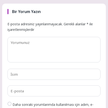
Bir Yorum Yazın
E-posta adresiniz yayınlanmayacak.
Gerekli alanlar
*
ile
işaretlenmişlerdir
Daha sonraki yorumlarımda kullanılması için adım, e-