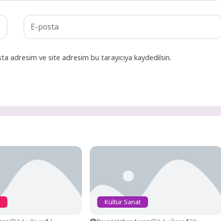
ta adresim ve site adresim bu tarayıcıya kaydedilsin.
Kültür Sanat