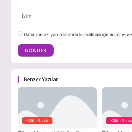
Daha sonraki yorumlarımda kullanılması için adım, e-pos
GÖNDER
Benzer Yazılar
Kültür Sanat
Kültür Sanat