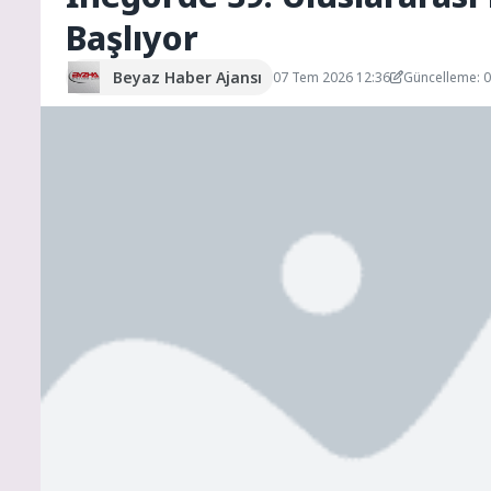
Başlıyor
Beyaz Haber Ajansı
07 Tem 2026 12:36
Güncelleme: 