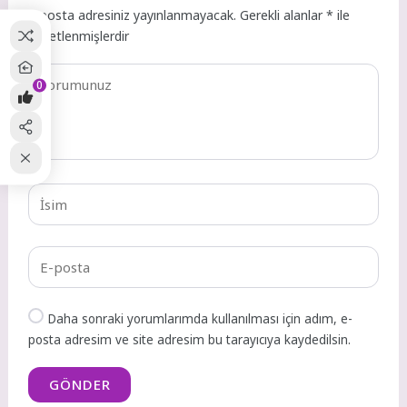
E-posta adresiniz yayınlanmayacak.
Gerekli alanlar
*
ile
işaretlenmişlerdir
0
Daha sonraki yorumlarımda kullanılması için adım, e-
posta adresim ve site adresim bu tarayıcıya kaydedilsin.
GÖNDER