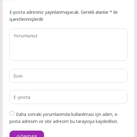
E-posta adresiniz yayınlanmayacak.
Gerekli alanlar
*
ile
işaretlenmişlerdir
Daha sonraki yorumlarımda kullanılması için adım, e-
posta adresim ve site adresim bu tarayıcıya kaydedilsin.
GÖNDER