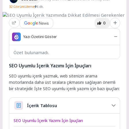
32 Görüntüleme
6 dk.
0
Yazı Özetini Göster
Özet bulunamadı.
SEO Uyumlu İçerik Yazımı İçin İpuçları
SEO uyumlu içerik yazmak, web sitenizin arama
motorlarında daha üst sıralara çıkmasını sağlayan önemli
bir stratejidir. İşte SEO uyumlu içerik yazımı için bazı ipuçları:
İçerik Tablosu
SEO Uyumlu İçerik Yazımı İçin İpuçları