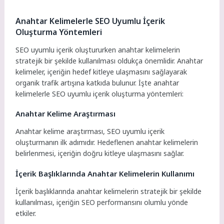
Anahtar Kelimelerle SEO Uyumlu İçerik
Oluşturma Yöntemleri
SEO uyumlu içerik oluştururken anahtar kelimelerin
stratejik bir şekilde kullanılması oldukça önemlidir. Anahtar
kelimeler, içeriğin hedef kitleye ulaşmasını sağlayarak
organik trafik artışına katkıda bulunur. İşte anahtar
kelimelerle SEO uyumlu içerik oluşturma yöntemleri:
Anahtar Kelime Araştırması
Anahtar kelime araştırması, SEO uyumlu içerik
oluşturmanın ilk adımıdır. Hedeflenen anahtar kelimelerin
belirlenmesi, içeriğin doğru kitleye ulaşmasını sağlar.
İçerik Başlıklarında Anahtar Kelimelerin Kullanımı
İçerik başlıklarında anahtar kelimelerin stratejik bir şekilde
kullanılması, içeriğin SEO performansını olumlu yönde
etkiler.