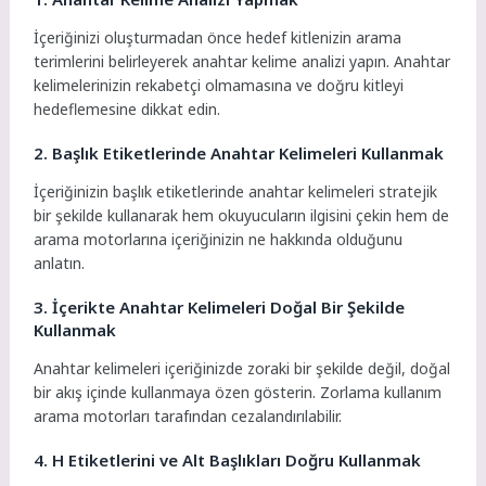
İçeriğinizi oluşturmadan önce hedef kitlenizin arama
terimlerini belirleyerek anahtar kelime analizi yapın. Anahtar
kelimelerinizin rekabetçi olmamasına ve doğru kitleyi
hedeflemesine dikkat edin.
2. Başlık Etiketlerinde Anahtar Kelimeleri Kullanmak
İçeriğinizin başlık etiketlerinde anahtar kelimeleri stratejik
bir şekilde kullanarak hem okuyucuların ilgisini çekin hem de
arama motorlarına içeriğinizin ne hakkında olduğunu
anlatın.
3. İçerikte Anahtar Kelimeleri Doğal Bir Şekilde
Kullanmak
Anahtar kelimeleri içeriğinizde zoraki bir şekilde değil, doğal
bir akış içinde kullanmaya özen gösterin. Zorlama kullanım
arama motorları tarafından cezalandırılabilir.
4. H Etiketlerini ve Alt Başlıkları Doğru Kullanmak