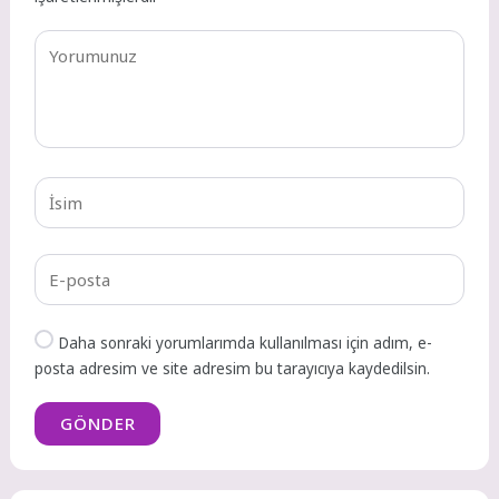
Daha sonraki yorumlarımda kullanılması için adım, e-
posta adresim ve site adresim bu tarayıcıya kaydedilsin.
GÖNDER