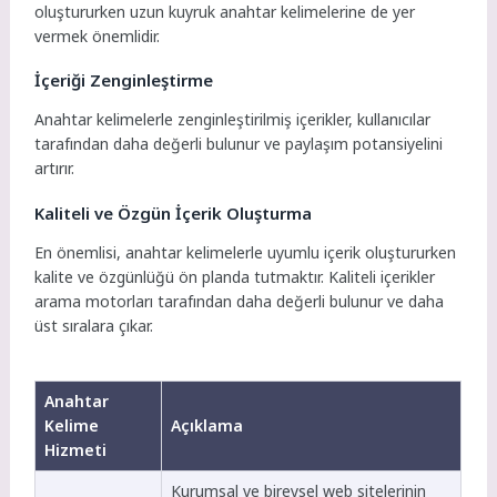
oluştururken uzun kuyruk anahtar kelimelerine de yer
vermek önemlidir.
İçeriği Zenginleştirme
Anahtar kelimelerle zenginleştirilmiş içerikler, kullanıcılar
tarafından daha değerli bulunur ve paylaşım potansiyelini
artırır.
Kaliteli ve Özgün İçerik Oluşturma
En önemlisi, anahtar kelimelerle uyumlu içerik oluştururken
kalite ve özgünlüğü ön planda tutmaktır. Kaliteli içerikler
arama motorları tarafından daha değerli bulunur ve daha
üst sıralara çıkar.
Anahtar
Kelime
Açıklama
Hizmeti
Kurumsal ve bireysel web sitelerinin