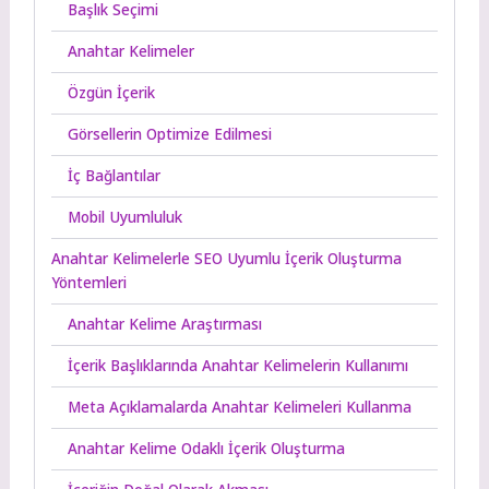
Başlık Seçimi
Anahtar Kelimeler
Özgün İçerik
Görsellerin Optimize Edilmesi
İç Bağlantılar
Mobil Uyumluluk
Anahtar Kelimelerle SEO Uyumlu İçerik Oluşturma
Yöntemleri
Anahtar Kelime Araştırması
İçerik Başlıklarında Anahtar Kelimelerin Kullanımı
Meta Açıklamalarda Anahtar Kelimeleri Kullanma
Anahtar Kelime Odaklı İçerik Oluşturma