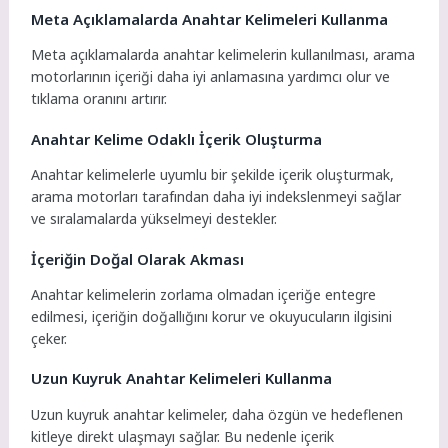
Meta Açıklamalarda Anahtar Kelimeleri Kullanma
Meta açıklamalarda anahtar kelimelerin kullanılması, arama
motorlarının içeriği daha iyi anlamasına yardımcı olur ve
tıklama oranını artırır.
Anahtar Kelime Odaklı İçerik Oluşturma
Anahtar kelimelerle uyumlu bir şekilde içerik oluşturmak,
arama motorları tarafından daha iyi indekslenmeyi sağlar
ve sıralamalarda yükselmeyi destekler.
İçeriğin Doğal Olarak Akması
Anahtar kelimelerin zorlama olmadan içeriğe entegre
edilmesi, içeriğin doğallığını korur ve okuyucuların ilgisini
çeker.
Uzun Kuyruk Anahtar Kelimeleri Kullanma
Uzun kuyruk anahtar kelimeler, daha özgün ve hedeflenen
kitleye direkt ulaşmayı sağlar. Bu nedenle içerik