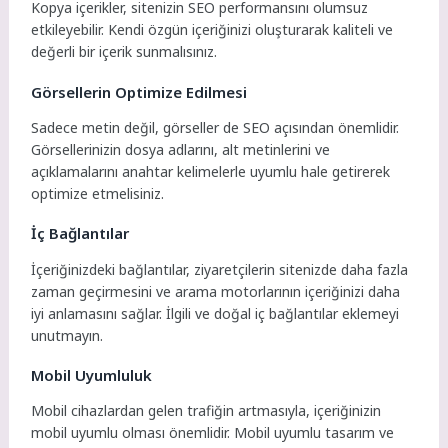
Kopya içerikler, sitenizin SEO performansını olumsuz
etkileyebilir. Kendi özgün içeriğinizi oluşturarak kaliteli ve
değerli bir içerik sunmalısınız.
Görsellerin Optimize Edilmesi
Sadece metin değil, görseller de SEO açısından önemlidir.
Görsellerinizin dosya adlarını, alt metinlerini ve
açıklamalarını anahtar kelimelerle uyumlu hale getirerek
optimize etmelisiniz.
İç Bağlantılar
İçeriğinizdeki bağlantılar, ziyaretçilerin sitenizde daha fazla
zaman geçirmesini ve arama motorlarının içeriğinizi daha
iyi anlamasını sağlar. İlgili ve doğal iç bağlantılar eklemeyi
unutmayın.
Mobil Uyumluluk
Mobil cihazlardan gelen trafiğin artmasıyla, içeriğinizin
mobil uyumlu olması önemlidir. Mobil uyumlu tasarım ve