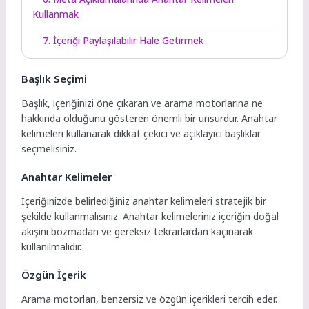
Kullanmak
7. İçeriği Paylaşılabilir Hale Getirmek
Başlık Seçimi
Başlık, içeriğinizi öne çıkaran ve arama motorlarına ne
hakkında olduğunu gösteren önemli bir unsurdur. Anahtar
kelimeleri kullanarak dikkat çekici ve açıklayıcı başlıklar
seçmelisiniz.
Anahtar Kelimeler
İçeriğinizde belirlediğiniz anahtar kelimeleri stratejik bir
şekilde kullanmalısınız. Anahtar kelimeleriniz içeriğin doğal
akışını bozmadan ve gereksiz tekrarlardan kaçınarak
kullanılmalıdır.
Özgün İçerik
Arama motorları, benzersiz ve özgün içerikleri tercih eder.