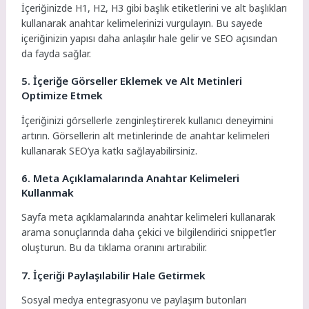
İçeriğinizde H1, H2, H3 gibi başlık etiketlerini ve alt başlıkları
kullanarak anahtar kelimelerinizi vurgulayın. Bu sayede
içeriğinizin yapısı daha anlaşılır hale gelir ve SEO açısından
da fayda sağlar.
5. İçeriğe Görseller Eklemek ve Alt Metinleri
Optimize Etmek
İçeriğinizi görsellerle zenginleştirerek kullanıcı deneyimini
artırın. Görsellerin alt metinlerinde de anahtar kelimeleri
kullanarak SEO’ya katkı sağlayabilirsiniz.
6. Meta Açıklamalarında Anahtar Kelimeleri
Kullanmak
Sayfa meta açıklamalarında anahtar kelimeleri kullanarak
arama sonuçlarında daha çekici ve bilgilendirici snippet’ler
oluşturun. Bu da tıklama oranını artırabilir.
7. İçeriği Paylaşılabilir Hale Getirmek
Sosyal medya entegrasyonu ve paylaşım butonları