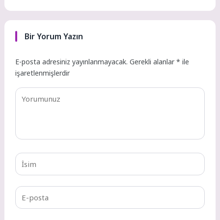
Bir Yorum Yazın
E-posta adresiniz yayınlanmayacak.
Gerekli alanlar
*
ile
işaretlenmişlerdir