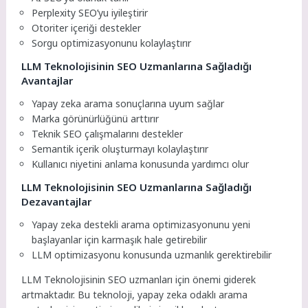
Perplexity SEO’yu iyileştirir
Otoriter içeriği destekler
Sorgu optimizasyonunu kolaylaştırır
LLM Teknolojisinin SEO Uzmanlarına Sağladığı
Avantajlar
Yapay zeka arama sonuçlarına uyum sağlar
Marka görünürlüğünü arttırır
Teknik SEO çalışmalarını destekler
Semantik içerik oluşturmayı kolaylaştırır
Kullanıcı niyetini anlama konusunda yardımcı olur
LLM Teknolojisinin SEO Uzmanlarına Sağladığı
Dezavantajlar
Yapay zeka destekli arama optimizasyonunu yeni
başlayanlar için karmaşık hale getirebilir
LLM optimizasyonu konusunda uzmanlık gerektirebilir
LLM Teknolojisinin SEO uzmanları için önemi giderek
artmaktadır. Bu teknoloji, yapay zeka odaklı arama