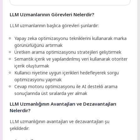
LLM Uzmanlarının Görevleri Nelerdir?
LLM uzmanlarının başlıca görevleri şunlardır:
Yapay zeka optimizasyonu tekniklerini kullanarak marka
görünürlüğünü artırmak
Üretken arama optimizasyonu stratejileri geliştirmek
Semantik içerik ve yapılandırılmış veri kullanarak otoriter
içerik oluşturmak
Kullanıcı niyetine uygun içerikleri hedefleyerek sorgu
optimizasyonu yapmak
Cevap motoru optimizasyonu ile AI destekli arama
sonuçlarında üst sıralarda yer almak
LLM Uzmanlığının Avantajları ve Dezavantajları
Nelerdir?
LLM uzmanlığının avantajları ve dezavantajları şu
şekildedir: