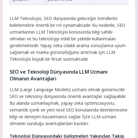
LLM Teknolojisi, SEO dünyasında geleceğin trendlerini
belirlemekte önemli bir rol oynamaktadır. Bu nedenle, SEO
uzmanlarının LLM Teknolojisi konusunda bilgi sahibi
olmaları ve bu teknolojiyi etkili bir şekilde kullanmaları
gerekmektedir. Yapay zeka odaklı arama sonuçlarına uyum
sağlamak ve marka görünürlüğünü artırmak için LLM
Teknolojisi büyük bir fırsat sunmaktadır.
SEO ve Teknoloji Dünyasında LLM Uzmanı
Olmanın Avantajları
LLM (Large Language Models) uzmanı olmak günümüzde
SEO ve teknoloji dünyasında önemli avantajlar sağlayabilir.
Bu alanda uzmanlaşmak, yapay zeka optimizasyonu,
semantik içerik ve yeni nesil SEO konularında derinlemesine
bilgi ve deneyim kazanmanızı sağlar. İşte LLM uzmanı
olmanın sunduğu avantajlardan bazıları:
Teknoloji Dünyasındaki Gelişmeleri Yakından Takip