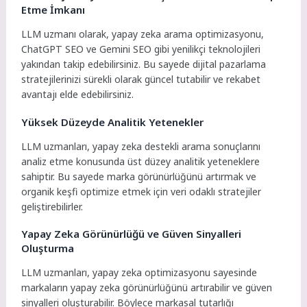
Etme İmkanı
LLM uzmanı olarak, yapay zeka arama optimizasyonu,
ChatGPT SEO ve Gemini SEO gibi yenilikçi teknolojileri
yakından takip edebilirsiniz. Bu sayede dijital pazarlama
stratejilerinizi sürekli olarak güncel tutabilir ve rekabet
avantajı elde edebilirsiniz.
Yüksek Düzeyde Analitik Yetenekler
LLM uzmanları, yapay zeka destekli arama sonuçlarını
analiz etme konusunda üst düzey analitik yeteneklere
sahiptir. Bu sayede marka görünürlüğünü artırmak ve
organik keşfi optimize etmek için veri odaklı stratejiler
geliştirebilirler.
Yapay Zeka Görünürlüğü ve Güven Sinyalleri
Oluşturma
LLM uzmanları, yapay zeka optimizasyonu sayesinde
markaların yapay zeka görünürlüğünü artırabilir ve güven
sinyalleri oluşturabilir. Böylece markasal tutarlığı