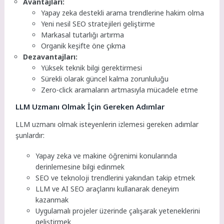
Avantajları:
Yapay zeka destekli arama trendlerine hakim olma
Yeni nesil SEO stratejileri geliştirme
Markasal tutarlığı artırma
Organik keşifte öne çıkma
Dezavantajları:
Yüksek teknik bilgi gerektirmesi
Sürekli olarak güncel kalma zorunluluğu
Zero-click aramaların artmasıyla mücadele etme
LLM Uzmanı Olmak İçin Gereken Adımlar
LLM uzmanı olmak isteyenlerin izlemesi gereken adımlar
şunlardır:
Yapay zeka ve makine öğrenimi konularında
derinlemesine bilgi edinmek
SEO ve teknoloji trendlerini yakından takip etmek
LLM ve AI SEO araçlarını kullanarak deneyim
kazanmak
Uygulamalı projeler üzerinde çalışarak yeteneklerini
geliştirmek