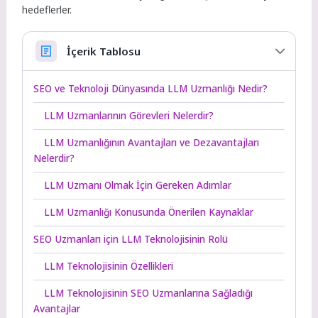
hedeflerler.
İçerik Tablosu
SEO ve Teknoloji Dünyasında LLM Uzmanlığı Nedir?
LLM Uzmanlarının Görevleri Nelerdir?
LLM Uzmanlığının Avantajları ve Dezavantajları
Nelerdir?
LLM Uzmanı Olmak İçin Gereken Adımlar
LLM Uzmanlığı Konusunda Önerilen Kaynaklar
SEO Uzmanları için LLM Teknolojisinin Rolü
LLM Teknolojisinin Özellikleri
LLM Teknolojisinin SEO Uzmanlarına Sağladığı
Avantajlar