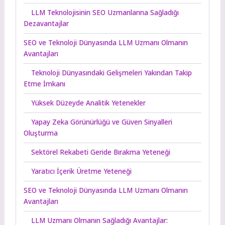
LLM Teknolojisinin SEO Uzmanlarına Sağladığı
Dezavantajlar
SEO ve Teknoloji Dünyasında LLM Uzmanı Olmanın
Avantajları
Teknoloji Dünyasındaki Gelişmeleri Yakından Takip
Etme İmkanı
Yüksek Düzeyde Analitik Yetenekler
Yapay Zeka Görünürlüğü ve Güven Sinyalleri
Oluşturma
Sektörel Rekabeti Geride Bırakma Yeteneği
Yaratıcı İçerik Üretme Yeteneği
SEO ve Teknoloji Dünyasında LLM Uzmanı Olmanın
Avantajları
LLM Uzmanı Olmanın Sağladığı Avantajlar: