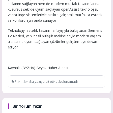
kullanım sağlayan hem de modern mutfak tasarımlarına
kusursuz şekilde uyum sağlayan openAssist teknolojisi,
varioHinge sistemleriyle birlikte çalışarak mutfakta estetik
ve konforu aynı anda sunuyor.
Teknolojiyi estetik tasarım anlayışıyla buluşturan Siemens
Ev Aletleri, yeni nesil bulaşık makineleriyle modern yaşam
alanlarına uyum sağlayan çözümler geliştirmeye devam
ediyor.
Kaynak: (BYZHA) Beyaz Haber Ajansı
Etiketler :
Bu yazıya ait etiket bulunamadı.
Bir Yorum Yazın