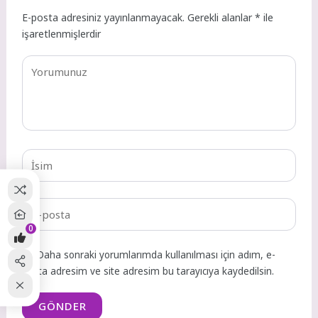
E-posta adresiniz yayınlanmayacak.
Gerekli alanlar
*
ile
işaretlenmişlerdir
0
Daha sonraki yorumlarımda kullanılması için adım, e-
posta adresim ve site adresim bu tarayıcıya kaydedilsin.
GÖNDER