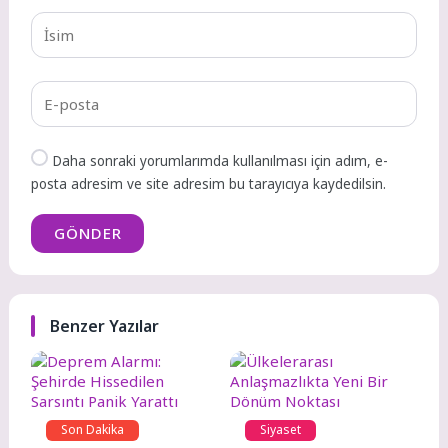
Daha sonraki yorumlarımda kullanılması için adım, e-
posta adresim ve site adresim bu tarayıcıya kaydedilsin.
GÖNDER
Benzer Yazılar
Son Dakika
Siyaset