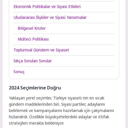
Ekonomik Politikalar ve Siyasi Etkileri
Uluslararası İlişkiler ve Siyasi Yansımalar
Bölgesel Krizler
Mülteci Politikası
Toplumsal Gündem ve Siyaset
Sıkça Sorulan Sorular
Sonuç
2024 Seçimlerine Doğru
Yaklaşan yerel seçimler, Türkiye siyaseti nin en sıcak
gündem maddelerinden biri. Siyasi partiler, adaylarını
belirlemek ve kampanyalarını hazırlamak için çalışmalarını
hızlandırdı. Özellikle büyükşehirlerdeki adaylar ve ittifak
stratejileri merakla bekleniyor.