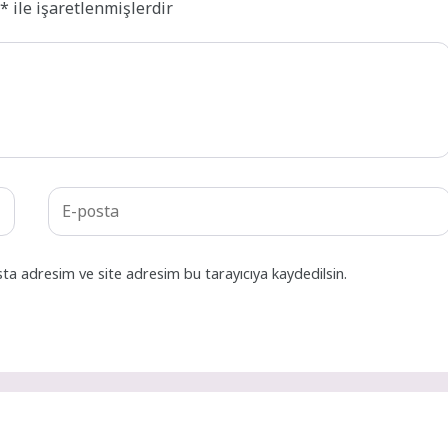
r
*
ile işaretlenmişlerdir
ta adresim ve site adresim bu tarayıcıya kaydedilsin.