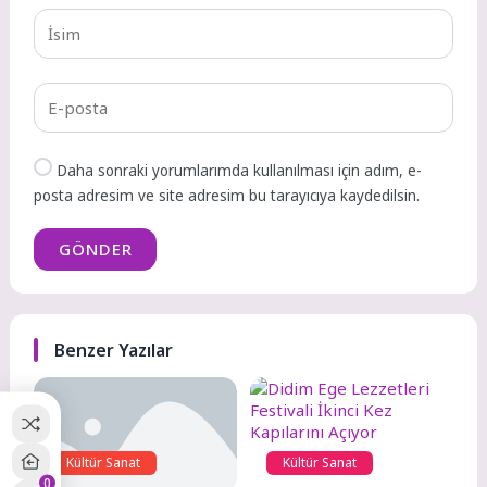
Daha sonraki yorumlarımda kullanılması için adım, e-
posta adresim ve site adresim bu tarayıcıya kaydedilsin.
GÖNDER
Benzer Yazılar
Kültür Sanat
Kültür Sanat
0