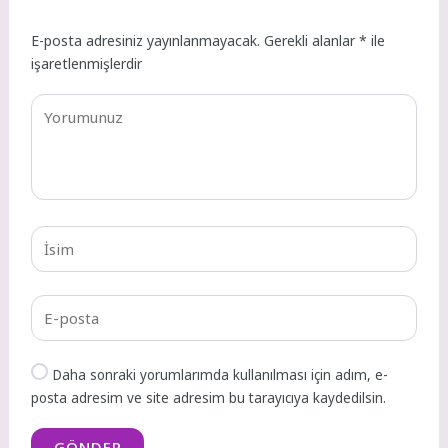
E-posta adresiniz yayınlanmayacak.
Gerekli alanlar
*
ile
işaretlenmişlerdir
Daha sonraki yorumlarımda kullanılması için adım, e-
posta adresim ve site adresim bu tarayıcıya kaydedilsin.
GÖNDER