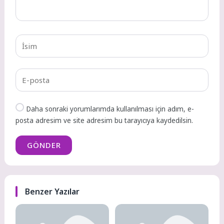
Daha sonraki yorumlarımda kullanılması için adım, e-
posta adresim ve site adresim bu tarayıcıya kaydedilsin.
GÖNDER
Benzer Yazılar